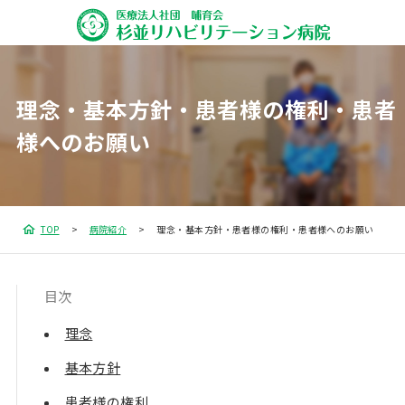
理念・基本方針・患者様の権利・患者
様へのお願い
TOP
病院紹介
理念・基本方針・患者様の権利・患者様へのお願い
目次
理念
基本方針
患者様の権利