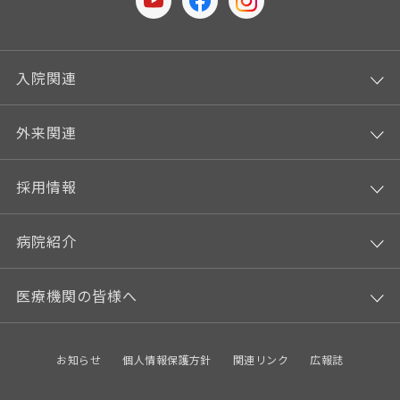
入院関連
外来関連
採用情報
病院紹介
医療機関の皆様へ
お知らせ
個人情報保護方針
関連リンク
広報誌