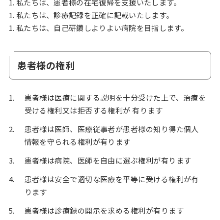
1. 私たちは、患者様の在宅復帰を支援いたします。
1. 私たちは、診療記録を正確に記載いたします。
1. 私たちは、自己研鑽しよりよい病院を目指します。
患者様の権利
患者様は医療に関する説明を十分受けた上で、治療を
受ける権利又は拒否する権利が 有ります
患者様は医師、医療従事者が患者様の知り得た個人
情報を守られる権利が有ります
患者様は病院、医師を自由に選ぶ権利が有ります
患者様は安全で適切な医療を平等に受ける権利が有
ります
患者様は診療録の開示を求める権利が有ります