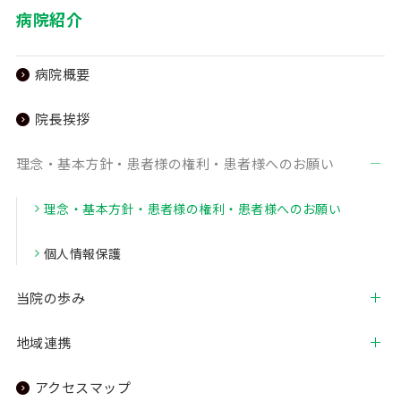
病院紹介
病院概要
院長挨拶
理念・基本方針・患者様の権利・患者様へのお願い
理念・基本方針・患者様の権利・患者様へのお願い
個人情報保護
当院の歩み
地域連携
アクセスマップ