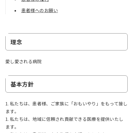
患者様へのお願い
理念
愛し愛される病院
基本方針
1. 私たちは、患者様、ご家族に「おもいやり」をもって接し
ます。
1. 私たちは、地域に信頼され貢献できる医療を提供いたし
ます。