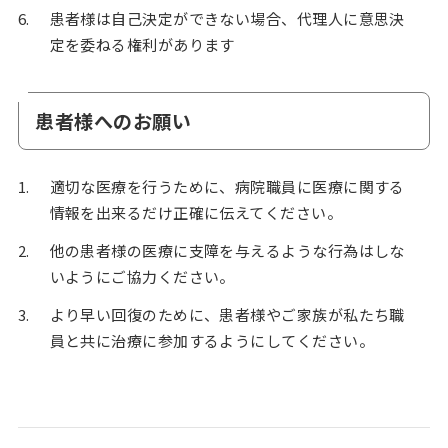
患者様は自己決定ができない場合、代理人に意思決
定を委ねる権利があります
患者様へのお願い
適切な医療を行うために、病院職員に医療に関する
情報を出来るだけ正確に伝えてください。
他の患者様の医療に支障を与えるような行為はしな
いようにご協力ください。
より早い回復のために、患者様やご家族が私たち職
員と共に治療に参加するようにしてください。