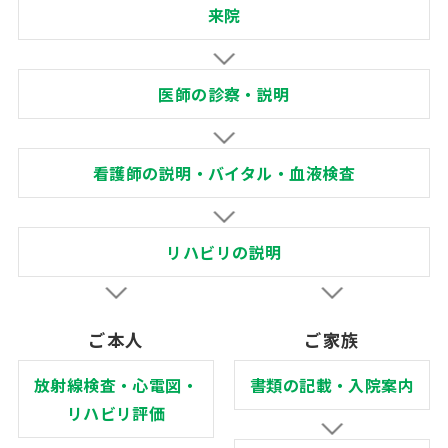
来院
医師の診察・説明
看護師の説明・バイタル・血液検査
リハビリの説明
ご本人
ご家族
放射線検査・心電図・
書類の記載・入院案内
リハビリ評価