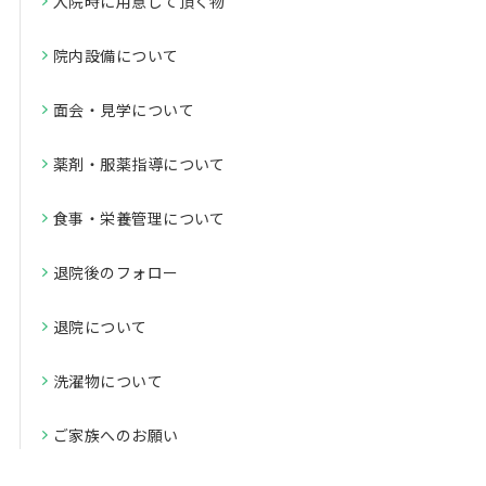
入院時に用意して頂く物
院内設備について
面会・見学について
薬剤・服薬指導について
食事・栄養管理について
退院後のフォロー
退院について
洗濯物について
ご家族へのお願い