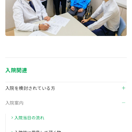
入院関連
入院を検討されている方
入院案内
入院当日の流れ