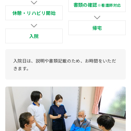
書類の確認
※看護師対応
休憩・リハビリ開始
帰宅
入院
入院日は、説明や書類記載のため、お時間をいただ
きます。