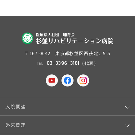
〒167-0042 東京都杉並区西荻北2-5-5
03-3396-3181（代表）
TEL
入院関連
外来関連