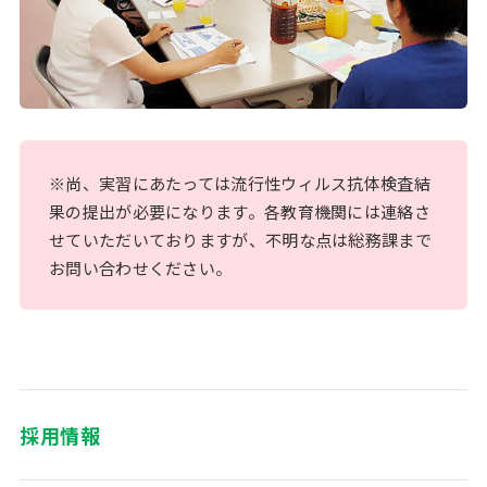
※尚、実習にあたっては流行性ウィルス抗体検査結
果の提出が必要になります。各教育機関には連絡さ
せていただいておりますが、不明な点は総務課まで
お問い合わせください。
採用情報