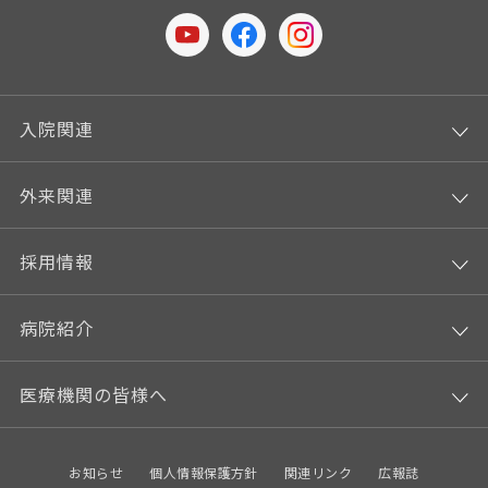
入院関連
外来関連
採用情報
病院紹介
医療機関の皆様へ
お知らせ
個人情報保護方針
関連リンク
広報誌