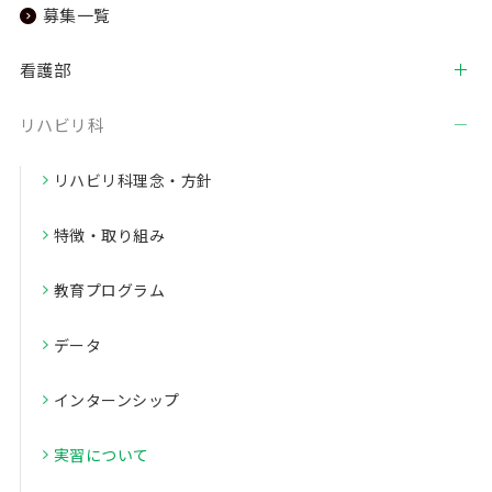
募集一覧
看護部
リハビリ科
リハビリ科理念・方針
特徴・取り組み
教育プログラム
データ
インターンシップ
実習について