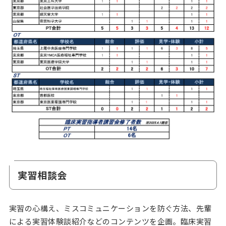
実習相談会
実習の心構え、ミスコミュニケーションを防ぐ方法、先輩
による実習体験談紹介などのコンテンツを企画。臨床実習