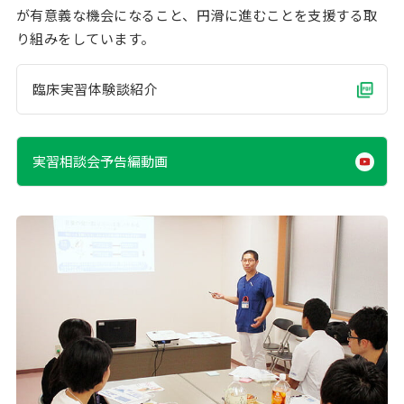
が有意義な機会になること、円滑に進むことを支援する取
り組みをしています。
臨床実習体験談紹介
実習相談会予告編動画