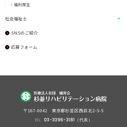
福利厚生
社会福祉士
SNSのご紹介
応募フォーム
〒167-0042 東京都杉並区西荻北2-5-5
03-3396-3181（代表）
TEL