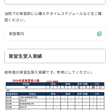
当院での実習前に心構えやタイムスケジュールなどをご確
認ください。
実習案内
実習生受入実績
前年度の実習生受入実績です。参考にしてください。