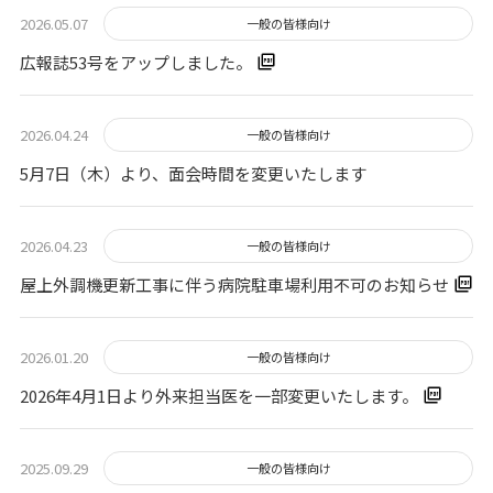
2026.05.07
一般の皆様向け
広報誌53号をアップしました。
2026.04.24
一般の皆様向け
5月7日（木）より、面会時間を変更いたします
2026.04.23
一般の皆様向け
屋上外調機更新工事に伴う病院駐車場利用不可のお知らせ
2026.01.20
一般の皆様向け
2026年4月1日より外来担当医を一部変更いたします。
2025.09.29
一般の皆様向け