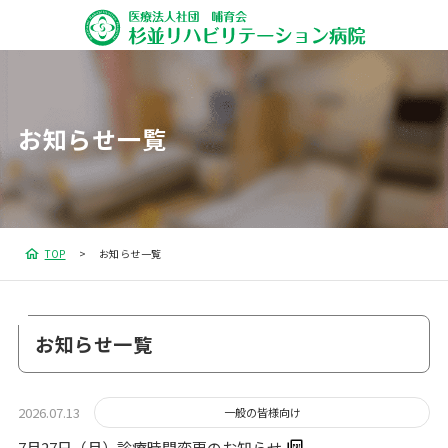
お知らせ一覧
TOP
お知らせ一覧
お知らせ一覧
2026.07.13
一般の皆様向け
7月27日（月）診療時間変更のお知らせ