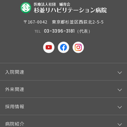
〒167-0042 東京都杉並区西荻北2-5-5
03-3396-3181（代表）
TEL
入院関連
外来関連
採用情報
病院紹介