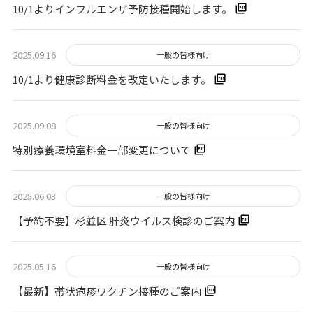
10/1よりインフルエンザ予防接種開始します。
2025.09.16
一般の皆様向け
10/1より健康診断料金を改定いたします。
2025.09.08
一般の皆様向け
特別療養環境室料金一部変更について
2025.06.03
一般の皆様向け
【予約不要】杉並区 肝炎ウイルス検診のご案内
2025.05.16
一般の皆様向け
【最新】帯状疱疹ワクチン接種のご案内