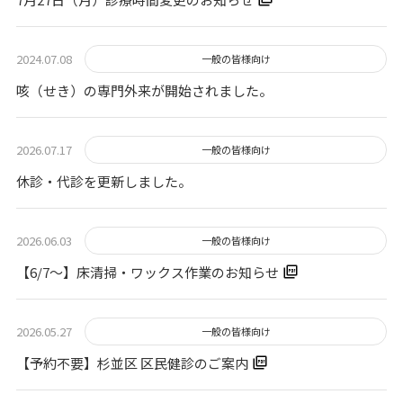
2024.07.08
一般の皆様向け
咳（せき）の専門外来が開始されました。
2026.07.17
一般の皆様向け
休診・代診を更新しました。
2026.06.03
一般の皆様向け
【6/7～】床清掃・ワックス作業のお知らせ
2026.05.27
一般の皆様向け
【予約不要】杉並区 区民健診のご案内